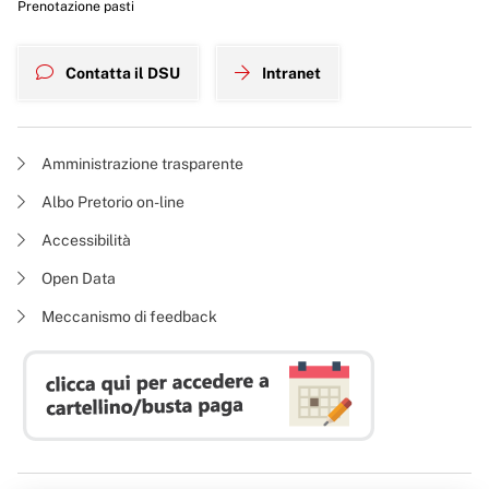
Prenotazione pasti
Contatta il DSU
Intranet
Amministrazione trasparente
Albo Pretorio on-line
Accessibilità
Open Data
Meccanismo di feedback