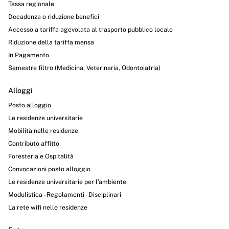
Tassa regionale
Decadenza o riduzione benefici
Accesso a tariffa agevolata al trasporto pubblico locale
Riduzione della tariffa mensa
In Pagamento
Semestre filtro (Medicina, Veterinaria, Odontoiatria)
Alloggi
Posto alloggio
Le residenze universitarie
Mobilità nelle residenze
Contributo affitto
Foresteria e Ospitalità
Convocazioni posto alloggio
Le residenze universitarie per l’ambiente
Modulistica - Regolamenti - Disciplinari
La rete wifi nelle residenze