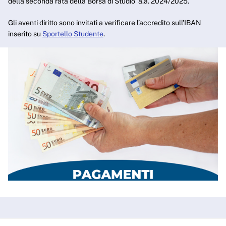
della seconda rata della Borsa di Studio a.a. 2024/2025.
Gli aventi diritto sono invitati a verificare l’accredito sull'IBAN
inserito su
Sportello Studente
.