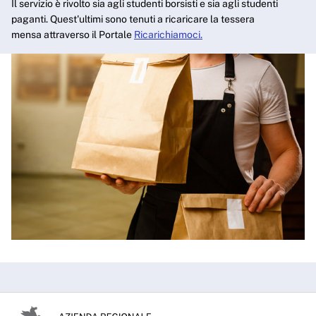
Il servizio è rivolto sia agli studenti borsisti e sia agli studenti
paganti. Quest'ultimi sono tenuti a ricaricare la tessera
mensa attraverso il Portale
Ricarichiamoci.