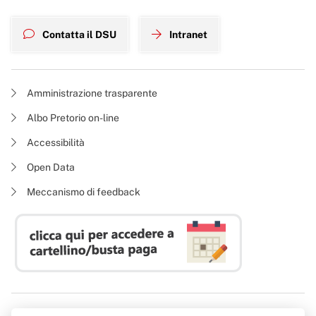
Contatta il DSU
Intranet
Amministrazione trasparente
Albo Pretorio on-line
Accessibilità
Open Data
Meccanismo di feedback