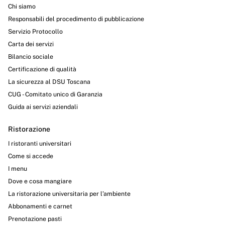
Chi siamo
Responsabili del procedimento di pubblicazione
Servizio Protocollo
Carta dei servizi
Bilancio sociale
Certificazione di qualità
La sicurezza al DSU Toscana
CUG - Comitato unico di Garanzia
Guida ai servizi aziendali
Ristorazione
I ristoranti universitari
Come si accede
I menu
Dove e cosa mangiare
La ristorazione universitaria per l’ambiente
Abbonamenti e carnet
Prenotazione pasti