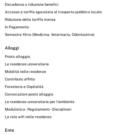
Decadenza o riduzione benefici
Accesso a tariffa agevolata al trasporto pubblico locale
Riduzione della tariffa mensa
In Pagamento
Semestre filtro (Medicina, Veterinaria, Odontoiatria)
Alloggi
Posto alloggio
Le residenze universitarie
Mobilità nelle residenze
Contributo affitto
Foresteria e Ospitalità
Convocazioni posto alloggio
Le residenze universitarie per l’ambiente
Modulistica - Regolamenti - Disciplinari
La rete wifi nelle residenze
Ente