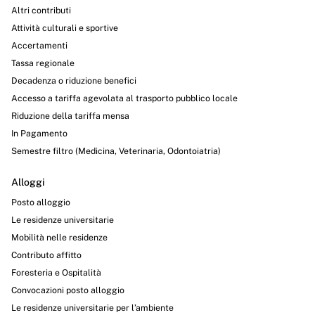
Altri contributi
Attività culturali e sportive
Accertamenti
Tassa regionale
Decadenza o riduzione benefici
Accesso a tariffa agevolata al trasporto pubblico locale
Riduzione della tariffa mensa
In Pagamento
Semestre filtro (Medicina, Veterinaria, Odontoiatria)
Alloggi
Posto alloggio
Le residenze universitarie
Mobilità nelle residenze
Contributo affitto
Foresteria e Ospitalità
Convocazioni posto alloggio
Le residenze universitarie per l’ambiente