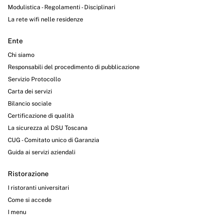
Modulistica - Regolamenti - Disciplinari
La rete wifi nelle residenze
Ente
Chi siamo
Responsabili del procedimento di pubblicazione
Servizio Protocollo
Carta dei servizi
Bilancio sociale
Certificazione di qualità
La sicurezza al DSU Toscana
CUG - Comitato unico di Garanzia
Guida ai servizi aziendali
Ristorazione
I ristoranti universitari
Come si accede
I menu