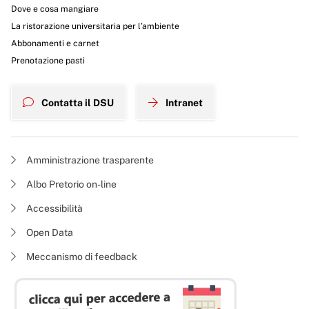
Dove e cosa mangiare
La ristorazione universitaria per l’ambiente
Abbonamenti e carnet
Prenotazione pasti
Contatta il DSU
Intranet
Amministrazione trasparente
Albo Pretorio on-line
Accessibilità
Open Data
Meccanismo di feedback