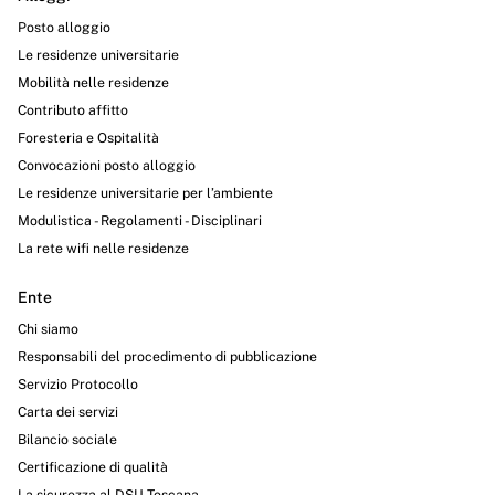
Posto alloggio
Le residenze universitarie
Mobilità nelle residenze
Contributo affitto
Foresteria e Ospitalità
Convocazioni posto alloggio
Le residenze universitarie per l’ambiente
Modulistica - Regolamenti - Disciplinari
La rete wifi nelle residenze
Ente
Chi siamo
Responsabili del procedimento di pubblicazione
Servizio Protocollo
Carta dei servizi
Bilancio sociale
Certificazione di qualità
La sicurezza al DSU Toscana