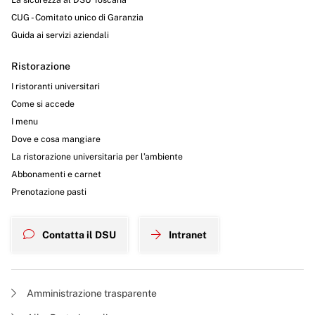
CUG - Comitato unico di Garanzia
Guida ai servizi aziendali
Ristorazione
I ristoranti universitari
Come si accede
I menu
Dove e cosa mangiare
La ristorazione universitaria per l’ambiente
Abbonamenti e carnet
Prenotazione pasti
Contatta il DSU
Intranet
Amministrazione trasparente