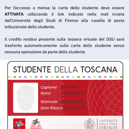
Per l'accesso a mensa la carta dello studente deve essere
ATTIVATA
utilizzando il link indicato nella mail inviata
dall'Università degli Studi di Firenze alla casella di posta
istituzionale dello studente.
Il credito residuo presente sulla tessera virtuale del DSU sarà
trasferito automaticamente sulla carta dello studente senza
nessuna operazione da parte dello studente.