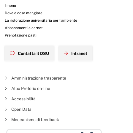
I menu
Dove e cosa mangiare
La ristorazione universitaria per l’ambiente
Abbonamenti e carnet
Prenotazione pasti
Contatta il DSU
Intranet
Amministrazione trasparente
Albo Pretorio on-line
Accessibilità
Open Data
Meccanismo di feedback