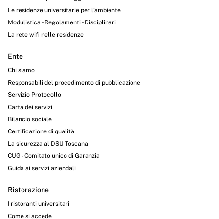
Le residenze universitarie per l’ambiente
Modulistica - Regolamenti - Disciplinari
La rete wifi nelle residenze
Ente
Chi siamo
Responsabili del procedimento di pubblicazione
Servizio Protocollo
Carta dei servizi
Bilancio sociale
Certificazione di qualità
La sicurezza al DSU Toscana
CUG - Comitato unico di Garanzia
Guida ai servizi aziendali
Ristorazione
I ristoranti universitari
Come si accede