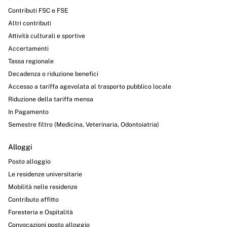
Contributi FSC e FSE
Altri contributi
Attività culturali e sportive
Accertamenti
Tassa regionale
Decadenza o riduzione benefici
Accesso a tariffa agevolata al trasporto pubblico locale
Riduzione della tariffa mensa
In Pagamento
Semestre filtro (Medicina, Veterinaria, Odontoiatria)
Alloggi
Posto alloggio
Le residenze universitarie
Mobilità nelle residenze
Contributo affitto
Foresteria e Ospitalità
Convocazioni posto alloggio