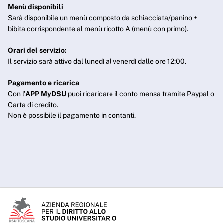
Menù disponibili
Sarà disponibile un menù composto da schiacciata/panino +
bibita corrispondente al menù ridotto A (menù con primo).
Orari del servizio:
Il servizio sarà attivo dal lunedì al venerdì dalle ore 12:00.
Pagamento e ricarica
Con l'
APP MyDSU
puoi ricaricare il conto mensa tramite Paypal o
Carta di credito.
Non è possibile il pagamento in contanti.