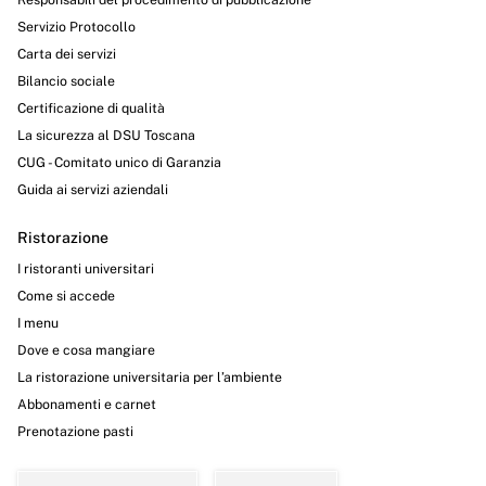
Servizio Protocollo
Carta dei servizi
Bilancio sociale
Certificazione di qualità
La sicurezza al DSU Toscana
CUG - Comitato unico di Garanzia
Guida ai servizi aziendali
Ristorazione
I ristoranti universitari
Come si accede
I menu
Dove e cosa mangiare
La ristorazione universitaria per l’ambiente
Abbonamenti e carnet
Prenotazione pasti