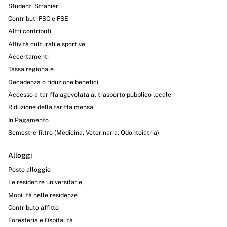
Studenti Stranieri
Contributi FSC e FSE
Altri contributi
Attività culturali e sportive
Accertamenti
Tassa regionale
Decadenza o riduzione benefici
Accesso a tariffa agevolata al trasporto pubblico locale
Riduzione della tariffa mensa
In Pagamento
Semestre filtro (Medicina, Veterinaria, Odontoiatria)
Alloggi
Posto alloggio
Le residenze universitarie
Mobilità nelle residenze
Contributo affitto
Foresteria e Ospitalità