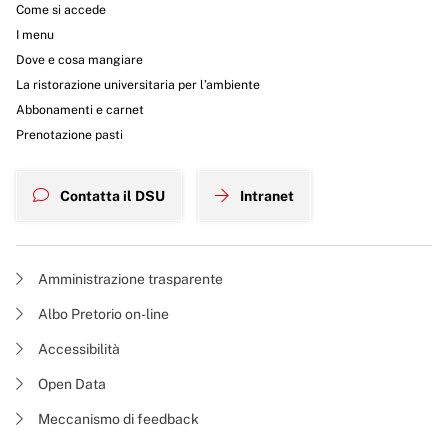
Come si accede
I menu
Dove e cosa mangiare
La ristorazione universitaria per l’ambiente
Abbonamenti e carnet
Prenotazione pasti
Contatta il DSU
Intranet
Amministrazione trasparente
Albo Pretorio on-line
Accessibilità
Open Data
Meccanismo di feedback