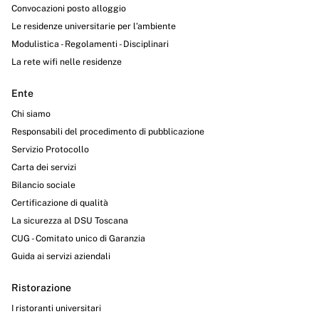
Convocazioni posto alloggio
Le residenze universitarie per l’ambiente
Modulistica - Regolamenti - Disciplinari
La rete wifi nelle residenze
Ente
Chi siamo
Responsabili del procedimento di pubblicazione
Servizio Protocollo
Carta dei servizi
Bilancio sociale
Certificazione di qualità
La sicurezza al DSU Toscana
CUG - Comitato unico di Garanzia
Guida ai servizi aziendali
Ristorazione
I ristoranti universitari