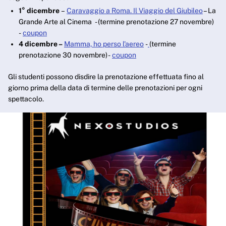
1° dicembre
–
Caravaggio a Roma. Il Viaggio del Giubileo
– La
Grande Arte al Cinema - (termine prenotazione 27 novembre)
-
coupon
4 dicembre –
Mamma, ho perso l'aereo
-
(termine
prenotazione 30 novembre) -
coupon
Gli studenti possono disdire la prenotazione effettuata fino al
giorno prima della data di termine delle prenotazioni per ogni
spettacolo.