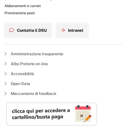
Abbonamenti e carnet
Prenotazione pasti
Contatta il DSU
Intranet
Amministrazione trasparente
Albo Pretorio on-line
Accessibilità
Open Data
Meccanismo di feedback