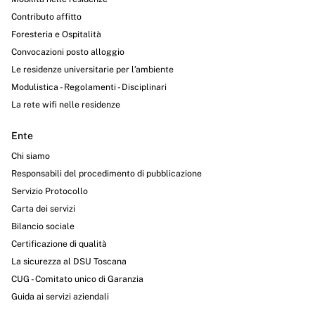
Contributo affitto
Foresteria e Ospitalità
Convocazioni posto alloggio
Le residenze universitarie per l’ambiente
Modulistica - Regolamenti - Disciplinari
La rete wifi nelle residenze
Ente
Chi siamo
Responsabili del procedimento di pubblicazione
Servizio Protocollo
Carta dei servizi
Bilancio sociale
Certificazione di qualità
La sicurezza al DSU Toscana
CUG - Comitato unico di Garanzia
Guida ai servizi aziendali