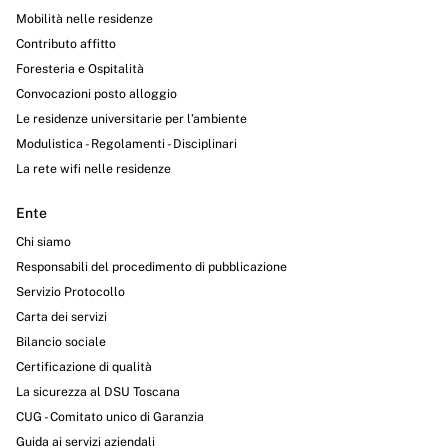
Mobilità nelle residenze
Contributo affitto
Foresteria e Ospitalità
Convocazioni posto alloggio
Le residenze universitarie per l’ambiente
Modulistica - Regolamenti - Disciplinari
La rete wifi nelle residenze
Ente
Chi siamo
Responsabili del procedimento di pubblicazione
Servizio Protocollo
Carta dei servizi
Bilancio sociale
Certificazione di qualità
La sicurezza al DSU Toscana
CUG - Comitato unico di Garanzia
Guida ai servizi aziendali