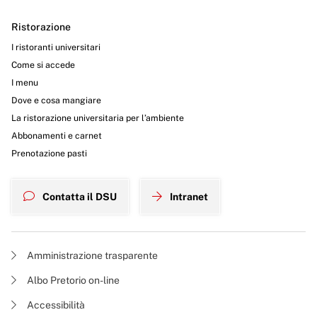
Ristorazione
I ristoranti universitari
Come si accede
I menu
Dove e cosa mangiare
La ristorazione universitaria per l’ambiente
Abbonamenti e carnet
Prenotazione pasti
Contatta il DSU
Intranet
Amministrazione trasparente
Albo Pretorio on-line
Accessibilità