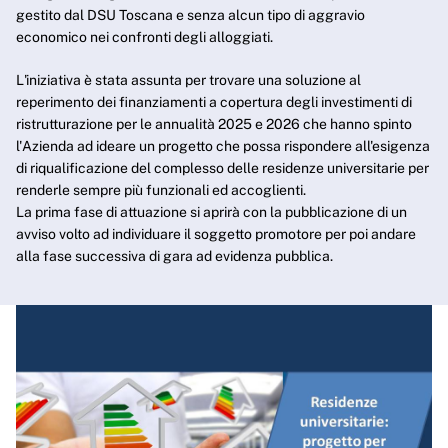
gestito dal DSU Toscana e senza alcun tipo di aggravio
economico nei confronti degli alloggiati.
L'iniziativa è stata assunta per trovare una soluzione al
reperimento dei finanziamenti a copertura degli investimenti di
ristrutturazione per le annualità 2025 e 2026 che hanno spinto
l'Azienda ad ideare un progetto che possa rispondere all'esigenza
di riqualificazione del complesso delle residenze universitarie per
renderle sempre più funzionali ed accoglienti.
La prima fase di attuazione si aprirà con la pubblicazione di un
avviso volto ad individuare il soggetto promotore per poi andare
alla fase successiva di gara ad evidenza pubblica.