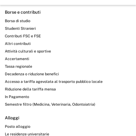
Borse e contributi
Borsa di studio
Studenti Stranieri
Contributi FSC e FSE
Altri contributi
Attività culturali e sportive
Accertamenti
Tassa regionale
Decadenza o riduzione benefici
Accesso a tariffa agevolata al trasporto pubblico locale
Riduzione della tariffa mensa
In Pagamento
Semestre filtro (Medicina, Veterinaria, Odontoiatria)
Alloggi
Posto alloggio
Le residenze universitarie