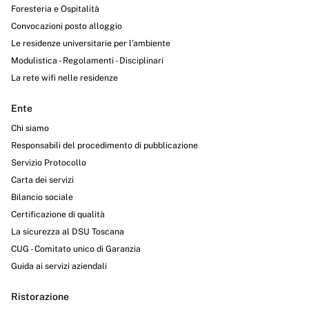
Foresteria e Ospitalità
Convocazioni posto alloggio
Le residenze universitarie per l’ambiente
Modulistica - Regolamenti - Disciplinari
La rete wifi nelle residenze
Ente
Chi siamo
Responsabili del procedimento di pubblicazione
Servizio Protocollo
Carta dei servizi
Bilancio sociale
Certificazione di qualità
La sicurezza al DSU Toscana
CUG - Comitato unico di Garanzia
Guida ai servizi aziendali
Ristorazione