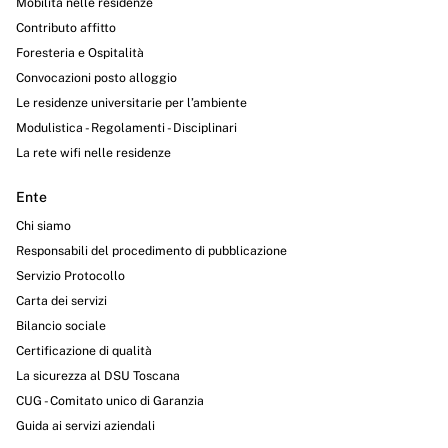
Mobilità nelle residenze
Contributo affitto
Foresteria e Ospitalità
Convocazioni posto alloggio
Le residenze universitarie per l’ambiente
Modulistica - Regolamenti - Disciplinari
La rete wifi nelle residenze
Ente
Chi siamo
Responsabili del procedimento di pubblicazione
Servizio Protocollo
Carta dei servizi
Bilancio sociale
Certificazione di qualità
La sicurezza al DSU Toscana
CUG - Comitato unico di Garanzia
Guida ai servizi aziendali