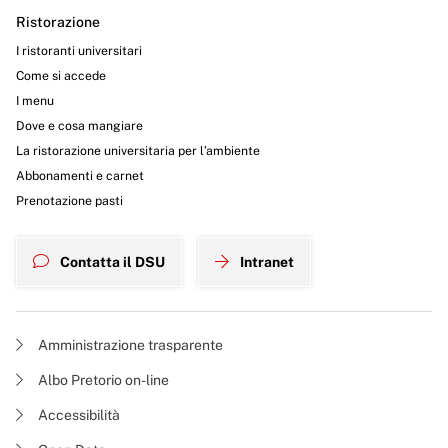
Ristorazione
I ristoranti universitari
Come si accede
I menu
Dove e cosa mangiare
La ristorazione universitaria per l’ambiente
Abbonamenti e carnet
Prenotazione pasti
Contatta il DSU
Intranet
Amministrazione trasparente
Albo Pretorio on-line
Accessibilità