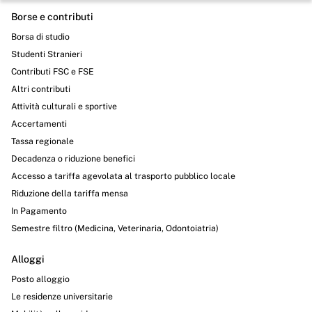
Borse e contributi
Borsa di studio
Studenti Stranieri
Contributi FSC e FSE
Altri contributi
Attività culturali e sportive
Accertamenti
Tassa regionale
Decadenza o riduzione benefici
Accesso a tariffa agevolata al trasporto pubblico locale
Riduzione della tariffa mensa
In Pagamento
Semestre filtro (Medicina, Veterinaria, Odontoiatria)
Alloggi
Posto alloggio
Le residenze universitarie