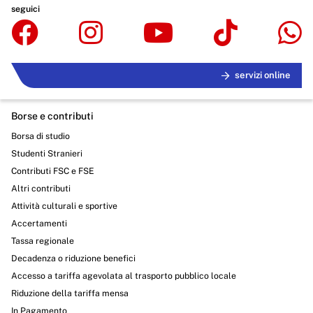
seguici
servizi online
Borse e contributi
Borsa di studio
Studenti Stranieri
Contributi FSC e FSE
Altri contributi
Attività culturali e sportive
Accertamenti
Tassa regionale
Decadenza o riduzione benefici
Accesso a tariffa agevolata al trasporto pubblico locale
Riduzione della tariffa mensa
In Pagamento