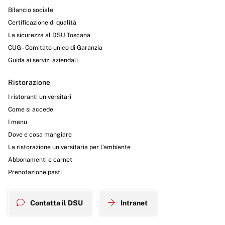
Bilancio sociale
Certificazione di qualità
La sicurezza al DSU Toscana
CUG - Comitato unico di Garanzia
Guida ai servizi aziendali
Ristorazione
I ristoranti universitari
Come si accede
I menu
Dove e cosa mangiare
La ristorazione universitaria per l’ambiente
Abbonamenti e carnet
Prenotazione pasti
Contatta il DSU
Intranet