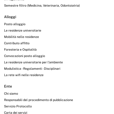
Semestre filtro (Medicina, Veterinaria, Odontoiatria)
Alloggi
Posto alloggio
Le residenze universitarie
Mobilità nelle residenze
Contributo affitto
Foresteria e Ospitalità
Convocazioni posto alloggio
Le residenze universitarie per l’ambiente
Modulistica - Regolamenti - Disciplinari
La rete wifi nelle residenze
Ente
Chi siamo
Responsabili del procedimento di pubblicazione
Servizio Protocollo
Carta dei servizi