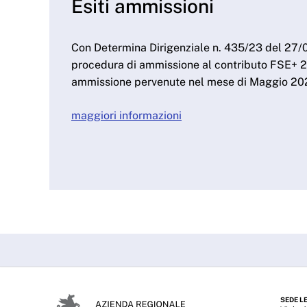
Esiti ammissioni
Con Determina Dirigenziale n. 435/23 del 27/0
procedura di ammissione al contributo FSE+ 2
ammissione pervenute nel mese di Maggio 20
maggiori informazioni
SEDE L