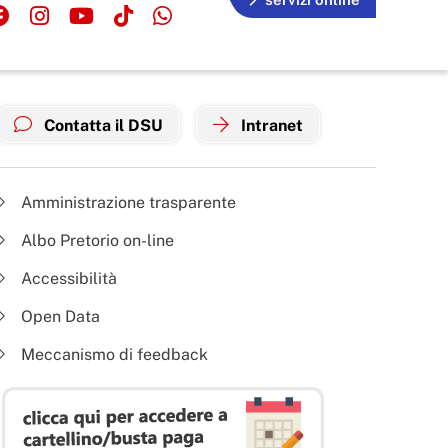
Contatta il DSU
Intranet
Amministrazione trasparente
Albo Pretorio on-line
Accessibilità
Open Data
Meccanismo di feedback