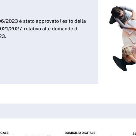
6/2023 è stato approvato l’esito della
021/2027, relativo alle domande di
23.
EGALE
DOMICILIO DIGITALE
s