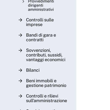
Provvedimenti
dirigenti
amministrativi
Controlli sulle
imprese
Bandi di gara e
contratti
Sovvenzioni,
contributi, sussidi,
vantaggi economici
Bilanci
Beni immobili e
gestione patrimonio
Controlli e rilievi
sull'amministrazione