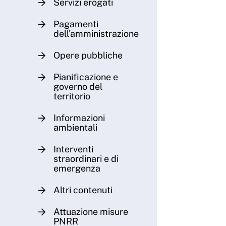
Servizi erogati
Pagamenti
dell'amministrazione
Opere pubbliche
Pianificazione e
governo del
territorio
Informazioni
ambientali
Interventi
straordinari e di
emergenza
Altri contenuti
Attuazione misure
PNRR