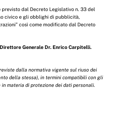
 previsto dal Decreto Legislativo n. 33 del
o civico e gli obblighi di pubblicità,
trazioni” così come modificato dal Decreto
Direttore Generale Dr. Enrico Carpitelli.
 previste dalla normativa vigente sul riuso dei
to della stessa), in termini compatibili con gli
a in materia di protezione dei dati personali.