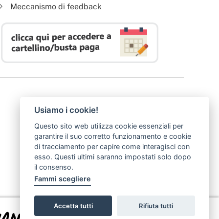
Meccanismo di feedback
Usiamo i cookie!
Questo sito web utilizza cookie essenziali per
garantire il suo corretto funzionamento e cookie
di tracciamento per capire come interagisci con
esso. Questi ultimi saranno impostati solo dopo
il consenso.
Fammi scegliere
Accetta tutti
Rifiuta tutti