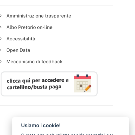
Amministrazione trasparente
Albo Pretorio on-line
Accessibilità
Open Data
Meccanismo di feedback
Usiamo i cookie!