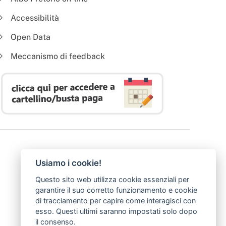
Accessibilità
Open Data
Meccanismo di feedback
Usiamo i cookie!
Questo sito web utilizza cookie essenziali per
garantire il suo corretto funzionamento e cookie
di tracciamento per capire come interagisci con
esso. Questi ultimi saranno impostati solo dopo
il consenso.