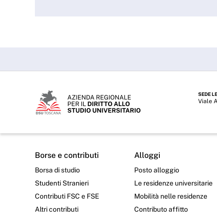
SEDE L
Viale 
Borse e contributi
Alloggi
Borsa di studio
Posto alloggio
Studenti Stranieri
Le residenze universitarie
Contributi FSC e FSE
Mobilità nelle residenze
Altri contributi
Contributo affitto