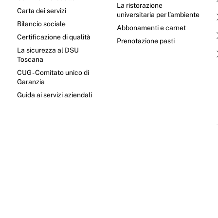
La ristorazione
Carta dei servizi
universitaria per l’ambiente
Bilancio sociale
Abbonamenti e carnet
Certificazione di qualità
Prenotazione pasti
La sicurezza al DSU
Toscana
CUG - Comitato unico di
Garanzia
e
Guida ai servizi aziendali