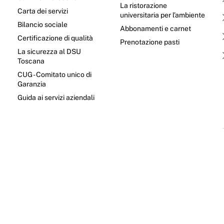
La ristorazione
Carta dei servizi
universitaria per l’ambiente
Bilancio sociale
Abbonamenti e carnet
Certificazione di qualità
Prenotazione pasti
La sicurezza al DSU
Toscana
CUG - Comitato unico di
Garanzia
e
Guida ai servizi aziendali