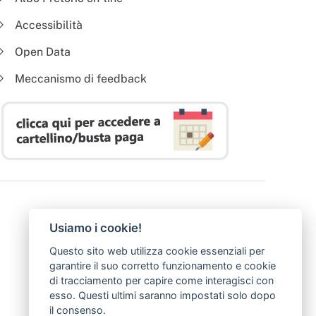
Accessibilità
Open Data
Meccanismo di feedback
Usiamo i cookie!
Questo sito web utilizza cookie essenziali per
garantire il suo corretto funzionamento e cookie
di tracciamento per capire come interagisci con
esso. Questi ultimi saranno impostati solo dopo
il consenso.