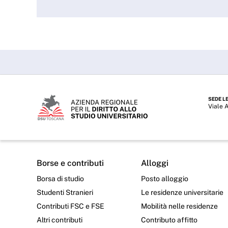
SEDE L
Viale 
Borse e contributi
Alloggi
Borsa di studio
Posto alloggio
Studenti Stranieri
Le residenze universitarie
Contributi FSC e FSE
Mobilità nelle residenze
Altri contributi
Contributo affitto