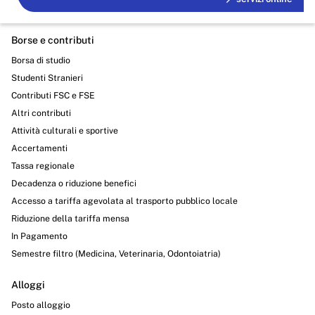
Borse e contributi
Borsa di studio
Studenti Stranieri
Contributi FSC e FSE
Altri contributi
Attività culturali e sportive
Accertamenti
Tassa regionale
Decadenza o riduzione benefici
Accesso a tariffa agevolata al trasporto pubblico locale
Riduzione della tariffa mensa
In Pagamento
Semestre filtro (Medicina, Veterinaria, Odontoiatria)
Alloggi
Posto alloggio