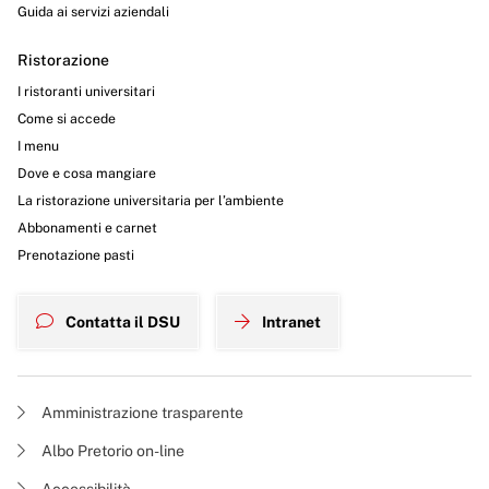
Guida ai servizi aziendali
Ristorazione
I ristoranti universitari
Come si accede
I menu
Dove e cosa mangiare
La ristorazione universitaria per l’ambiente
Abbonamenti e carnet
Prenotazione pasti
Contatta il DSU
Intranet
Amministrazione trasparente
Albo Pretorio on-line
Accessibilità