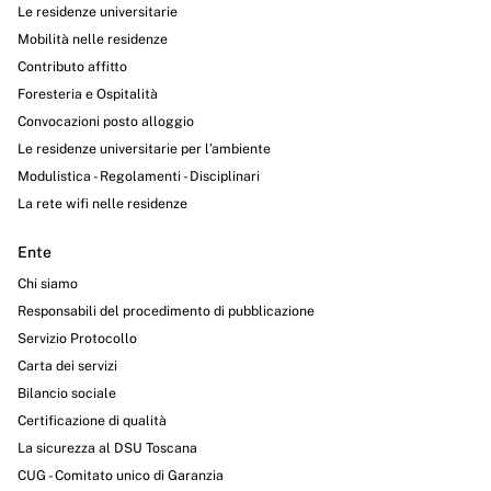
Le residenze universitarie
Mobilità nelle residenze
Contributo affitto
Foresteria e Ospitalità
Convocazioni posto alloggio
Le residenze universitarie per l’ambiente
Modulistica - Regolamenti - Disciplinari
La rete wifi nelle residenze
Ente
Chi siamo
Responsabili del procedimento di pubblicazione
Servizio Protocollo
Carta dei servizi
Bilancio sociale
Certificazione di qualità
La sicurezza al DSU Toscana
CUG - Comitato unico di Garanzia