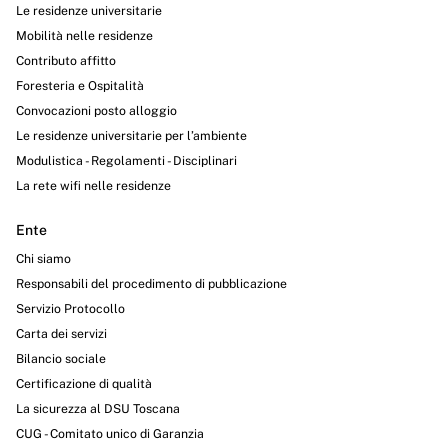
Le residenze universitarie
Mobilità nelle residenze
Contributo affitto
Foresteria e Ospitalità
Convocazioni posto alloggio
Le residenze universitarie per l’ambiente
Modulistica - Regolamenti - Disciplinari
La rete wifi nelle residenze
Ente
Chi siamo
Responsabili del procedimento di pubblicazione
Servizio Protocollo
Carta dei servizi
Bilancio sociale
Certificazione di qualità
La sicurezza al DSU Toscana
CUG - Comitato unico di Garanzia