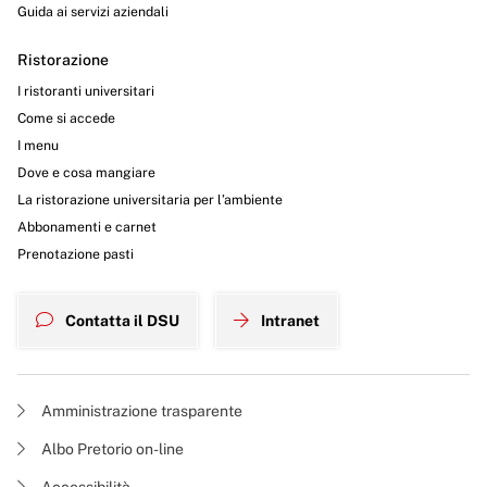
Guida ai servizi aziendali
Ristorazione
I ristoranti universitari
Come si accede
I menu
Dove e cosa mangiare
La ristorazione universitaria per l’ambiente
Abbonamenti e carnet
Prenotazione pasti
Contatta il DSU
Intranet
Amministrazione trasparente
Albo Pretorio on-line
Accessibilità