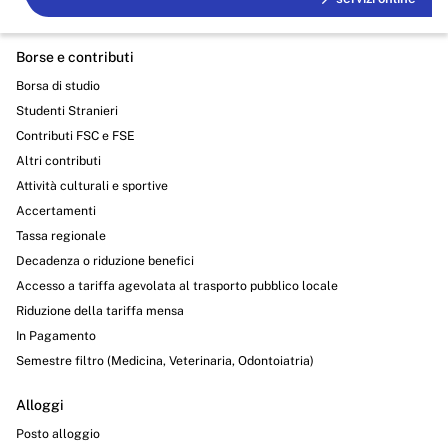
Borse e contributi
Borsa di studio
Studenti Stranieri
Contributi FSC e FSE
Altri contributi
Attività culturali e sportive
Accertamenti
Tassa regionale
Decadenza o riduzione benefici
Accesso a tariffa agevolata al trasporto pubblico locale
Riduzione della tariffa mensa
In Pagamento
Semestre filtro (Medicina, Veterinaria, Odontoiatria)
Alloggi
Posto alloggio