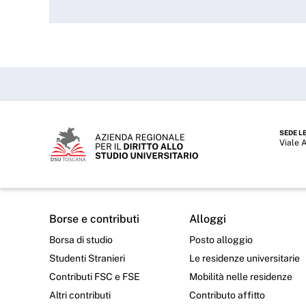
SEDE L
Viale 
Borse e contributi
Alloggi
Borsa di studio
Posto alloggio
Studenti Stranieri
Le residenze universitarie
Contributi FSC e FSE
Mobilità nelle residenze
Altri contributi
Contributo affitto