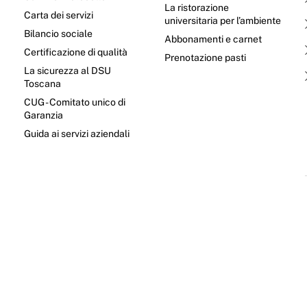
La ristorazione
Carta dei servizi
universitaria per l’ambiente
Bilancio sociale
Abbonamenti e carnet
Certificazione di qualità
Prenotazione pasti
La sicurezza al DSU
Toscana
CUG - Comitato unico di
Garanzia
e
Guida ai servizi aziendali