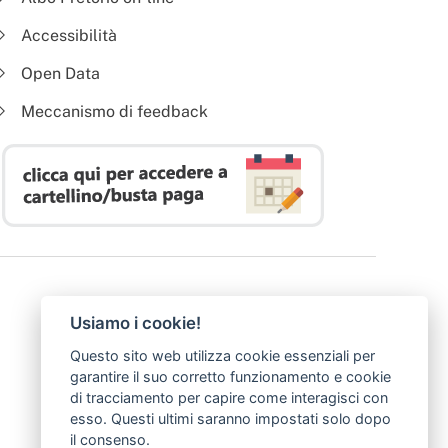
Accessibilità
Open Data
Meccanismo di feedback
Usiamo i cookie!
Questo sito web utilizza cookie essenziali per
garantire il suo corretto funzionamento e cookie
di tracciamento per capire come interagisci con
esso. Questi ultimi saranno impostati solo dopo
il consenso.