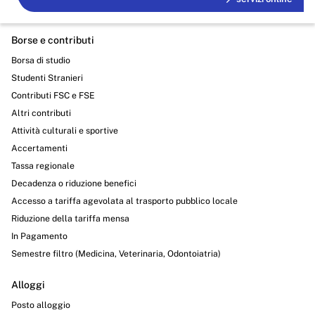
Borse e contributi
Borsa di studio
Studenti Stranieri
Contributi FSC e FSE
Altri contributi
Attività culturali e sportive
Accertamenti
Tassa regionale
Decadenza o riduzione benefici
Accesso a tariffa agevolata al trasporto pubblico locale
Riduzione della tariffa mensa
In Pagamento
Semestre filtro (Medicina, Veterinaria, Odontoiatria)
Alloggi
Posto alloggio