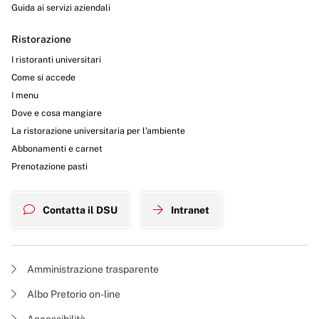
Guida ai servizi aziendali
Ristorazione
I ristoranti universitari
Come si accede
I menu
Dove e cosa mangiare
La ristorazione universitaria per l’ambiente
Abbonamenti e carnet
Prenotazione pasti
Contatta il DSU
Intranet
Amministrazione trasparente
Albo Pretorio on-line
Accessibilità