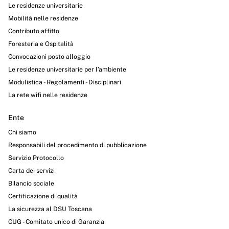
Le residenze universitarie
Mobilità nelle residenze
Contributo affitto
Foresteria e Ospitalità
Convocazioni posto alloggio
Le residenze universitarie per l’ambiente
Modulistica - Regolamenti - Disciplinari
La rete wifi nelle residenze
Ente
Chi siamo
Responsabili del procedimento di pubblicazione
Servizio Protocollo
Carta dei servizi
Bilancio sociale
Certificazione di qualità
La sicurezza al DSU Toscana
CUG - Comitato unico di Garanzia