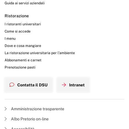
Guida ai servizi aziendali
Ristorazione
I ristoranti universitari
Come si accede
I menu
Dove e cosa mangiare
La ristorazione universitaria per l’ambiente
Abbonamenti e carnet
Prenotazione pasti
Contatta il DSU
Intranet
Amministrazione trasparente
Albo Pretorio on-line
Accessibilità