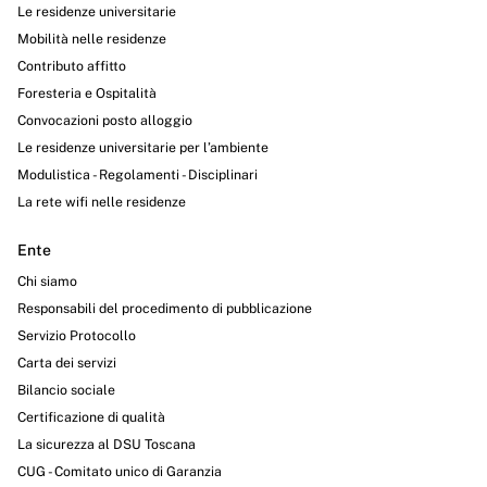
Le residenze universitarie
Mobilità nelle residenze
Contributo affitto
Foresteria e Ospitalità
Convocazioni posto alloggio
Le residenze universitarie per l’ambiente
Modulistica - Regolamenti - Disciplinari
La rete wifi nelle residenze
Ente
Chi siamo
Responsabili del procedimento di pubblicazione
Servizio Protocollo
Carta dei servizi
Bilancio sociale
Certificazione di qualità
La sicurezza al DSU Toscana
CUG - Comitato unico di Garanzia