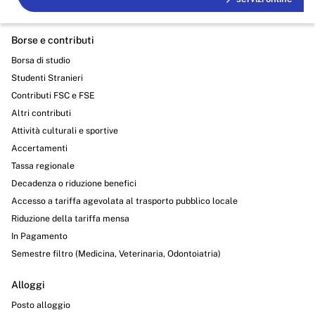
Borse e contributi
Borsa di studio
Studenti Stranieri
Contributi FSC e FSE
Altri contributi
Attività culturali e sportive
Accertamenti
Tassa regionale
Decadenza o riduzione benefici
Accesso a tariffa agevolata al trasporto pubblico locale
Riduzione della tariffa mensa
In Pagamento
Semestre filtro (Medicina, Veterinaria, Odontoiatria)
Alloggi
Posto alloggio