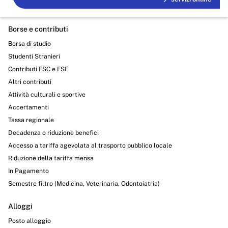
Borse e contributi
Borsa di studio
Studenti Stranieri
Contributi FSC e FSE
Altri contributi
Attività culturali e sportive
Accertamenti
Tassa regionale
Decadenza o riduzione benefici
Accesso a tariffa agevolata al trasporto pubblico locale
Riduzione della tariffa mensa
In Pagamento
Semestre filtro (Medicina, Veterinaria, Odontoiatria)
Alloggi
Posto alloggio