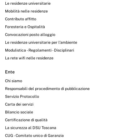
Le residenze universitarie
Mobilità nelle residenze
Contributo affitto
Foresteria e Ospitalità
Convocazioni posto alloggio
Le residenze universitarie per l’ambiente
Modulistica - Regolamenti - Disciplinari
La rete wifi nelle residenze
Ente
Chi siamo
Responsabili del procedimento di pubblicazione
Servizio Protocollo
Carta dei servizi
Bilancio sociale
Certificazione di qualità
La sicurezza al DSU Toscana
CUG - Comitato unico di Garanzia