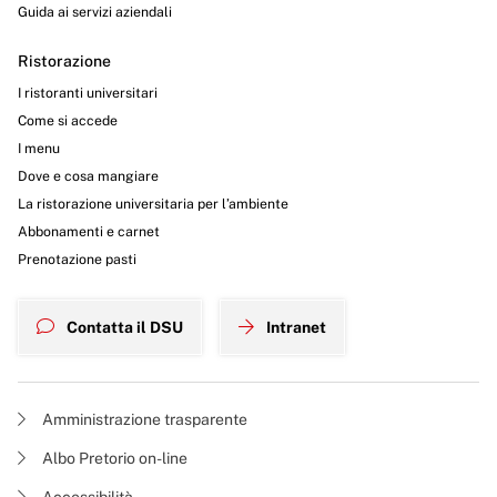
Guida ai servizi aziendali
Ristorazione
I ristoranti universitari
Come si accede
I menu
Dove e cosa mangiare
La ristorazione universitaria per l’ambiente
Abbonamenti e carnet
Prenotazione pasti
Contatta il DSU
Intranet
Amministrazione trasparente
Albo Pretorio on-line
Accessibilità