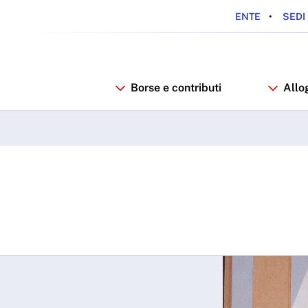
ENTE
SEDI 
Borse e contributi
Allo