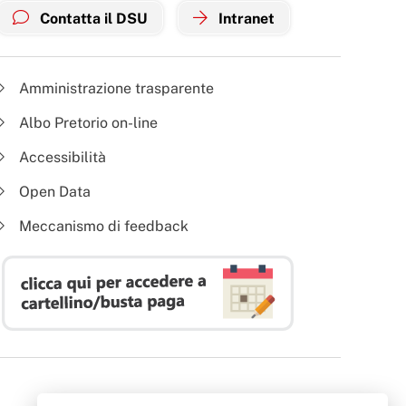
Contatta il DSU
Intranet
Amministrazione trasparente
Albo Pretorio on-line
Accessibilità
Open Data
Meccanismo di feedback