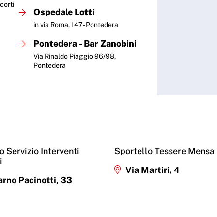
orti
Ospedale Lotti
in via Roma, 147 - Pontedera
Pontedera - Bar Zanobini
Via Rinaldo Piaggio 96/98,
Pontedera
o Servizio Interventi
Sportello Tessere Mensa
i
Via Martiri, 4
rno Pacinotti, 33