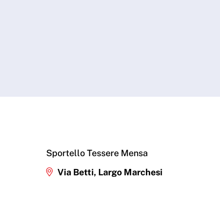
Sportello Tessere Mensa
Via Betti, Largo Marchesi