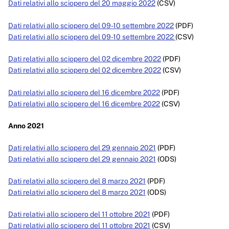
Dati relativi allo sciopero del 20 maggio 2022
(CSV)
Dati relativi allo sciopero del 09-10 settembre 2022
(PDF)
Dati relativi allo sciopero del 09-10 settembre 2022
(CSV)
Dati relativi allo sciopero del 02 dicembre 2022
(PDF)
Dati relativi allo sciopero del 02 dicembre 2022
(CSV)
Dati relativi allo sciopero del 16 dicembre 2022
(PDF)
Dati relativi allo sciopero del 16 dicembre 2022
(CSV)
Anno 2021
Dati relativi allo sciopero del 29 gennaio 2021
(PDF)
Dati relativi allo sciopero del 29 gennaio 2021
(ODS)
Dati relativi allo sciopero del 8 marzo 2021
(PDF)
Dati relativi allo sciopero del 8 marzo 2021
(ODS)
Dati relativi allo sciopero del 11 ottobre 2021
(PDF)
Dati relativi allo sciopero del 11 ottobre 2021
(CSV)