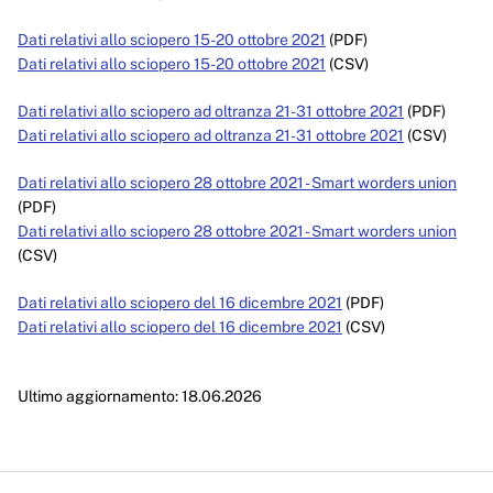
Dati relativi allo sciopero 15-20 ottobre 2021
(PDF)
Dati relativi allo sciopero 15-20 ottobre 2021
(CSV)
Dati relativi allo sciopero ad oltranza 21-31 ottobre 2021
(PDF)
Dati relativi allo sciopero ad oltranza 21-31 ottobre 2021
(CSV)
Dati relativi allo sciopero 28 ottobre 2021 - Smart worders union
(PDF)
Dati relativi allo sciopero 28 ottobre 2021 - Smart worders union
(CSV)
Dati relativi allo sciopero del 16 dicembre 2021
(PDF)
Dati relativi allo sciopero del 16 dicembre 2021
(CSV)
Ultimo aggiornamento: 18.06.2026