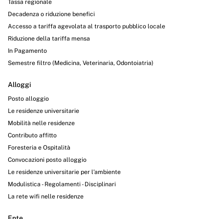
Tassa regionale
Decadenza o riduzione benefici
Accesso a tariffa agevolata al trasporto pubblico locale
Riduzione della tariffa mensa
In Pagamento
Semestre filtro (Medicina, Veterinaria, Odontoiatria)
Alloggi
Posto alloggio
Le residenze universitarie
Mobilità nelle residenze
Contributo affitto
Foresteria e Ospitalità
Convocazioni posto alloggio
Le residenze universitarie per l’ambiente
Modulistica - Regolamenti - Disciplinari
La rete wifi nelle residenze
Ente