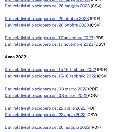
Dati relativi allo sciopero del 26 maggio 2023
(CSV)
Dati relativi allo sciopero del 20 ottobre 2023
(PDF)
Dati relativi allo sciopero del 20 ottobre 2023
(CSV)
Dati relativi allo sciopero del 17 novembre 2023
(PDF)
Dati relativi allo sciopero del 17 novembre 2023
(CSV)
Anno 2022
Dati relativi allo sciopero del 15-16 febbraio 2022
(PDF)
Dati relativi allo sciopero del 15-16 febbraio 2022
(CSV)
Dati relativi allo sciopero del 08 marzo 2022
(PDF)
Dati relativi allo sciopero del 08 marzo 2022
(CSV)
Dati relativi allo sciopero del 22 aprile 2022
(PDF)
Dati relativi allo sciopero del 22 aprile 2022
(CSV)
Dati relativi allo sciopero del 20 maggio 2022
(PDF)