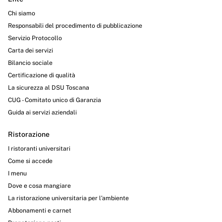
Chi siamo
Responsabili del procedimento di pubblicazione
Servizio Protocollo
Carta dei servizi
Bilancio sociale
Certificazione di qualità
La sicurezza al DSU Toscana
CUG - Comitato unico di Garanzia
Guida ai servizi aziendali
Ristorazione
I ristoranti universitari
Come si accede
I menu
Dove e cosa mangiare
La ristorazione universitaria per l’ambiente
Abbonamenti e carnet