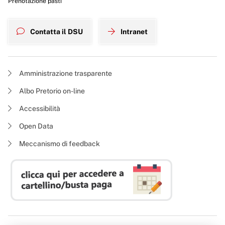
Prenotazione pasti
Contatta il DSU
Intranet
Amministrazione trasparente
Albo Pretorio on-line
Accessibilità
Open Data
Meccanismo di feedback