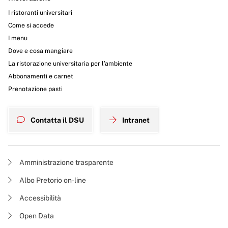
I ristoranti universitari
Come si accede
I menu
Dove e cosa mangiare
La ristorazione universitaria per l’ambiente
Abbonamenti e carnet
Prenotazione pasti
Contatta il DSU
Intranet
Amministrazione trasparente
Albo Pretorio on-line
Accessibilità
Open Data