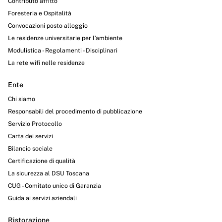
Contributo affitto
Foresteria e Ospitalità
Convocazioni posto alloggio
Le residenze universitarie per l’ambiente
Modulistica - Regolamenti - Disciplinari
La rete wifi nelle residenze
Ente
Chi siamo
Responsabili del procedimento di pubblicazione
Servizio Protocollo
Carta dei servizi
Bilancio sociale
Certificazione di qualità
La sicurezza al DSU Toscana
CUG - Comitato unico di Garanzia
Guida ai servizi aziendali
Ristorazione