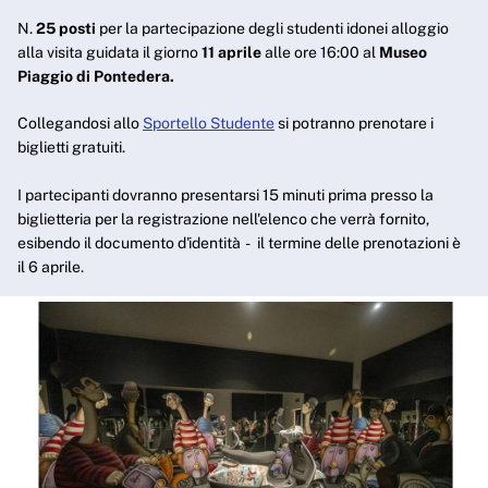
N.
25 posti
per la partecipazione degli studenti idonei alloggio
alla visita guidata il giorno
11 aprile
alle ore 16:00 al
Museo
Piaggio di Pontedera.
Collegandosi allo
Sportello Studente
si potranno prenotare i
biglietti gratuiti.
I partecipanti dovranno presentarsi 15 minuti prima presso la
biglietteria per la registrazione nell'elenco che verrà fornito,
esibendo il documento d'identità - il termine delle prenotazioni è
il 6 aprile.