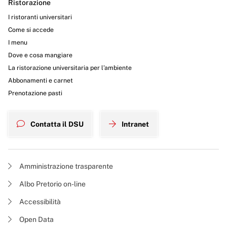
Ristorazione
I ristoranti universitari
Come si accede
I menu
Dove e cosa mangiare
La ristorazione universitaria per l’ambiente
Abbonamenti e carnet
Prenotazione pasti
Contatta il DSU
Intranet
Amministrazione trasparente
Albo Pretorio on-line
Accessibilità
Open Data