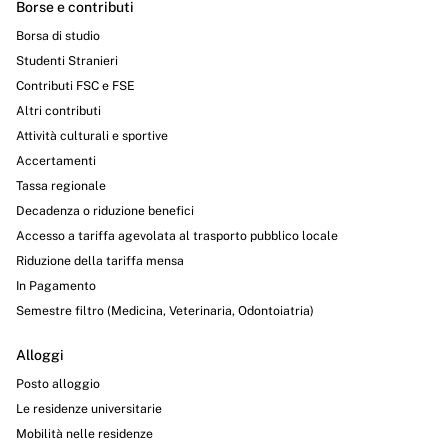
Borse e contributi
Borsa di studio
Studenti Stranieri
Contributi FSC e FSE
Altri contributi
Attività culturali e sportive
Accertamenti
Tassa regionale
Decadenza o riduzione benefici
Accesso a tariffa agevolata al trasporto pubblico locale
Riduzione della tariffa mensa
In Pagamento
Semestre filtro (Medicina, Veterinaria, Odontoiatria)
Alloggi
Posto alloggio
Le residenze universitarie
Mobilità nelle residenze