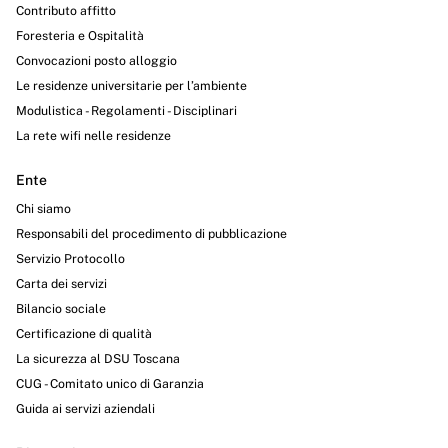
Contributo affitto
Foresteria e Ospitalità
Convocazioni posto alloggio
Le residenze universitarie per l’ambiente
Modulistica - Regolamenti - Disciplinari
La rete wifi nelle residenze
Ente
Chi siamo
Responsabili del procedimento di pubblicazione
Servizio Protocollo
Carta dei servizi
Bilancio sociale
Certificazione di qualità
La sicurezza al DSU Toscana
CUG - Comitato unico di Garanzia
Guida ai servizi aziendali