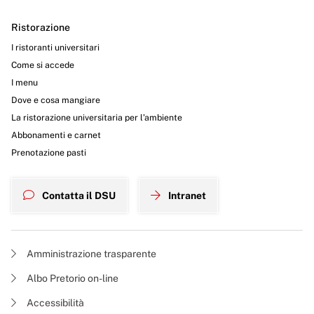
Ristorazione
I ristoranti universitari
Come si accede
I menu
Dove e cosa mangiare
La ristorazione universitaria per l’ambiente
Abbonamenti e carnet
Prenotazione pasti
Contatta il DSU
Intranet
Amministrazione trasparente
Albo Pretorio on-line
Accessibilità