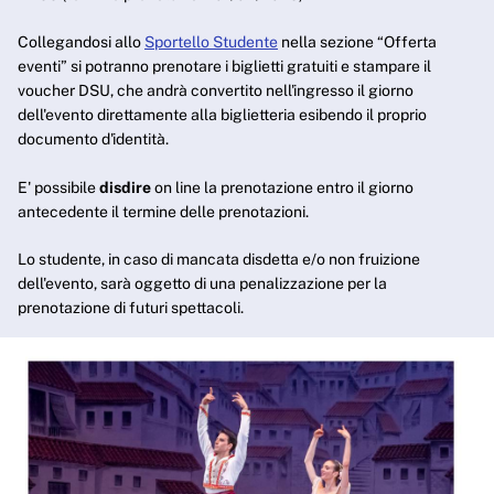
Collegandosi allo
Sportello Studente
nella sezione “Offerta
eventi” si potranno prenotare i biglietti gratuiti e stampare il
voucher DSU, che andrà convertito nell'ingresso il giorno
dell'evento direttamente alla biglietteria esibendo il proprio
documento d'identità.
E' possibile
disdire
on line la prenotazione entro il giorno
antecedente il termine delle prenotazioni.
Lo studente, in caso di mancata disdetta e/o non fruizione
dell'evento, sarà oggetto di una penalizzazione per la
prenotazione di futuri spettacoli.