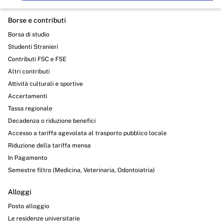
Borse e contributi
Borsa di studio
Studenti Stranieri
Contributi FSC e FSE
Altri contributi
Attività culturali e sportive
Accertamenti
Tassa regionale
Decadenza o riduzione benefici
Accesso a tariffa agevolata al trasporto pubblico locale
Riduzione della tariffa mensa
In Pagamento
Semestre filtro (Medicina, Veterinaria, Odontoiatria)
Alloggi
Posto alloggio
Le residenze universitarie