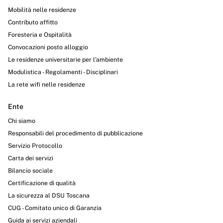
Mobilità nelle residenze
Contributo affitto
Foresteria e Ospitalità
Convocazioni posto alloggio
Le residenze universitarie per l’ambiente
Modulistica - Regolamenti - Disciplinari
La rete wifi nelle residenze
Ente
Chi siamo
Responsabili del procedimento di pubblicazione
Servizio Protocollo
Carta dei servizi
Bilancio sociale
Certificazione di qualità
La sicurezza al DSU Toscana
CUG - Comitato unico di Garanzia
Guida ai servizi aziendali