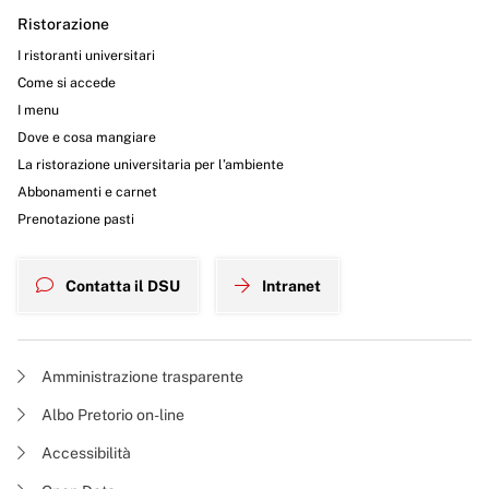
Ristorazione
I ristoranti universitari
Come si accede
I menu
Dove e cosa mangiare
La ristorazione universitaria per l’ambiente
Abbonamenti e carnet
Prenotazione pasti
Contatta il DSU
Intranet
Amministrazione trasparente
Albo Pretorio on-line
Accessibilità