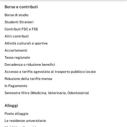
Borse e contributi
Borsa di studio
Studenti Stranieri
Contributi FSC e FSE
Altri contributi
Attività culturali e sportive
Accertamenti
Tassa regionale
Decadenza o riduzione benefici
Accesso a tariffa agevolata al trasporto pubblico locale
Riduzione della tariffa mensa
In Pagamento
Semestre filtro (Medicina, Veterinaria, Odontoiatria)
Alloggi
Posto alloggio
Le residenze universitarie