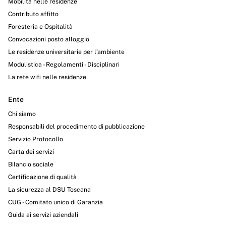
Mobilità nelle residenze
Contributo affitto
Foresteria e Ospitalità
Convocazioni posto alloggio
Le residenze universitarie per l’ambiente
Modulistica - Regolamenti - Disciplinari
La rete wifi nelle residenze
Ente
Chi siamo
Responsabili del procedimento di pubblicazione
Servizio Protocollo
Carta dei servizi
Bilancio sociale
Certificazione di qualità
La sicurezza al DSU Toscana
CUG - Comitato unico di Garanzia
Guida ai servizi aziendali