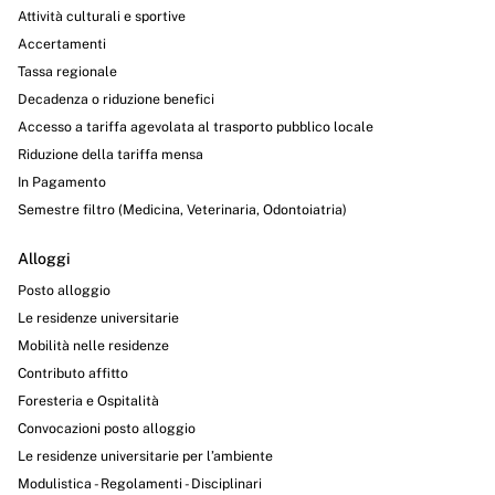
Attività culturali e sportive
Accertamenti
Tassa regionale
Decadenza o riduzione benefici
Accesso a tariffa agevolata al trasporto pubblico locale
Riduzione della tariffa mensa
In Pagamento
Semestre filtro (Medicina, Veterinaria, Odontoiatria)
Alloggi
Posto alloggio
Le residenze universitarie
Mobilità nelle residenze
Contributo affitto
Foresteria e Ospitalità
Convocazioni posto alloggio
Le residenze universitarie per l’ambiente
Modulistica - Regolamenti - Disciplinari