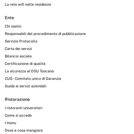
La rete wifi nelle residenze
Ente
Chi siamo
Responsabili del procedimento di pubblicazione
Servizio Protocollo
Carta dei servizi
Bilancio sociale
Certificazione di qualità
La sicurezza al DSU Toscana
CUG - Comitato unico di Garanzia
Guida ai servizi aziendali
Ristorazione
I ristoranti universitari
Come si accede
I menu
Dove e cosa mangiare