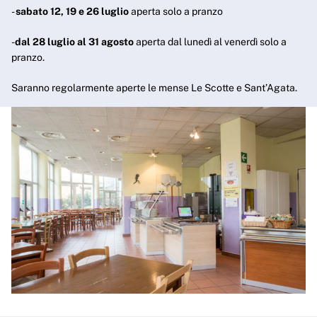
-
sabato 12, 19 e 26 luglio
aperta solo a pranzo
-
dal 28 luglio al 31 agosto
aperta dal lunedì al venerdì solo a
pranzo.
Saranno regolarmente aperte le mense Le Scotte e Sant’Agata.