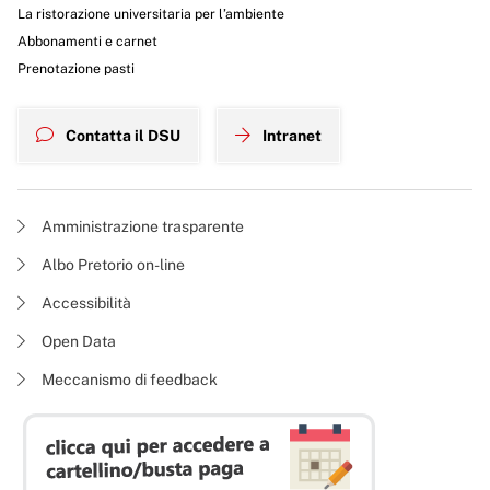
La ristorazione universitaria per l’ambiente
Abbonamenti e carnet
Prenotazione pasti
Contatta il DSU
Intranet
Amministrazione trasparente
Albo Pretorio on-line
Accessibilità
Open Data
Meccanismo di feedback