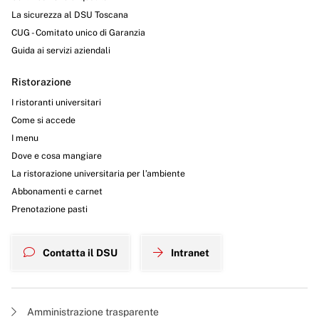
La sicurezza al DSU Toscana
CUG - Comitato unico di Garanzia
Guida ai servizi aziendali
Ristorazione
I ristoranti universitari
Come si accede
I menu
Dove e cosa mangiare
La ristorazione universitaria per l’ambiente
Abbonamenti e carnet
Prenotazione pasti
Contatta il DSU
Intranet
Amministrazione trasparente