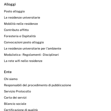
Alloggi
Posto alloggio
Le residenze universitarie
Mobilità nelle residenze
Contributo affitto
Foresteria e Ospitalità
Convocazioni posto alloggio
Le residenze universitarie per l’ambiente
Modulistica - Regolamenti - Disciplinari
La rete wifi nelle residenze
Ente
Chi siamo
Responsabili del procedimento di pubblicazione
Servizio Protocollo
Carta dei servizi
Bilancio sociale
Certificazione di qualità