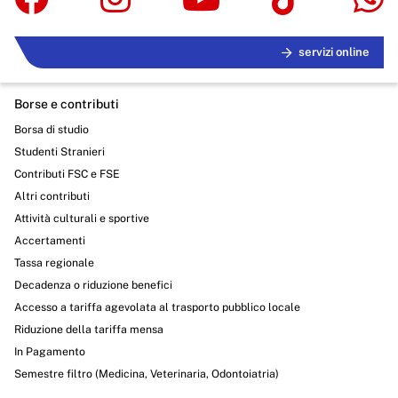
servizi online
Borse e contributi
Borsa di studio
Studenti Stranieri
Contributi FSC e FSE
Altri contributi
Attività culturali e sportive
Accertamenti
Tassa regionale
Decadenza o riduzione benefici
Accesso a tariffa agevolata al trasporto pubblico locale
Riduzione della tariffa mensa
In Pagamento
Semestre filtro (Medicina, Veterinaria, Odontoiatria)