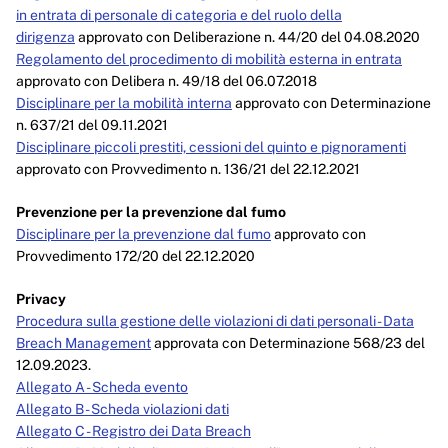
in entrata di personale di categoria e del ruolo della
dirigenza
approvato con Deliberazione n. 44/20 del 04.08.2020
Regolamento del procedimento di mobilità esterna in entrata
approvato con Delibera n. 49/18 del 06.07.2018
Disciplinare per la mobilità interna
approvato con Determinazione
n. 637/21 del 09.11.2021
Disciplinare piccoli prestiti, cessioni del quinto e pignoramenti
approvato con Provvedimento n. 136/21 del 22.12.2021
Prevenzione per la prevenzione dal fumo
Disciplinare per la prevenzione dal fumo
approvato con
Provvedimento 172/20 del 22.12.2020
Privacy
Procedura sulla gestione delle violazioni di dati personali - Data
Breach Management
approvata con Determinazione 568/23 del
12.09.2023.
Allegato A - Scheda evento
Allegato B - Scheda violazioni dati
Allegato C - Registro dei Data Breach