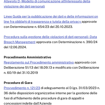
Allegato D - Modello di comunicazione all'interessato della
violazione dei dati personali
Linee Guida per la pubblicazione dei dati e delle informazioni on
line fra obblighi di trasparenza e tutela della privacy
approvate
con Determinazione n. 654/23 del 20.10.2023.
Procedura sulla gestione delle violazioni di dati personali - Data
Breach Management
approvata con Determinazione n. 390/24
del 12.06.2024.
Procedimento Amministrativo
Regolamento sul Procedimento amministrativo
approvato con
Deliberazione 51/13 del 18.09.13 e modificato con Deliberazione
n. 60/19 del 31.10.2019
Procedure di Gara
Provvedimento n. 121/23
di adeguamento al D.lgs. 31/03/2023 n.
36 delle disposizioni organizzative interne per la gestione delle
fasi di affidamento delle procedure di gara di appalti e
concessioni indette dall'Azienda