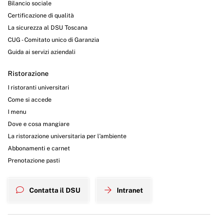
Bilancio sociale
Certificazione di qualità
La sicurezza al DSU Toscana
CUG - Comitato unico di Garanzia
Guida ai servizi aziendali
Ristorazione
I ristoranti universitari
Come si accede
I menu
Dove e cosa mangiare
La ristorazione universitaria per l’ambiente
Abbonamenti e carnet
Prenotazione pasti
Contatta il DSU
Intranet