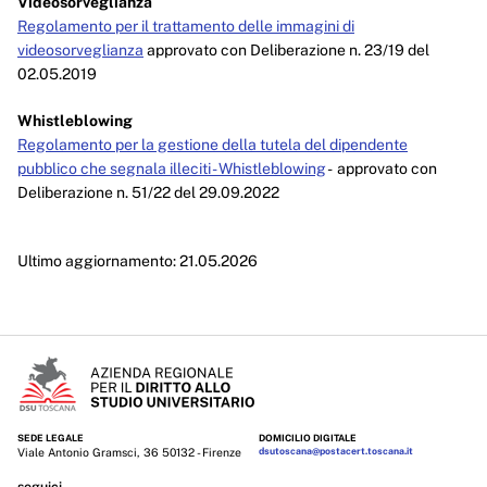
Videosorveglianza
Regolamento per il trattamento delle immagini di
videosorveglianza
approvato con Deliberazione n. 23/19 del
02.05.2019
Whistleblowing
Regolamento per la gestione della tutela del dipendente
pubblico che segnala illeciti - Whistleblowing
- approvato con
Deliberazione n. 51/22 del 29.09.2022
Ultimo aggiornamento: 21.05.2026
SEDE LEGALE
DOMICILIO DIGITALE
Viale Antonio Gramsci, 36 50132 - Firenze
dsutoscana@postacert.toscana.it
seguici