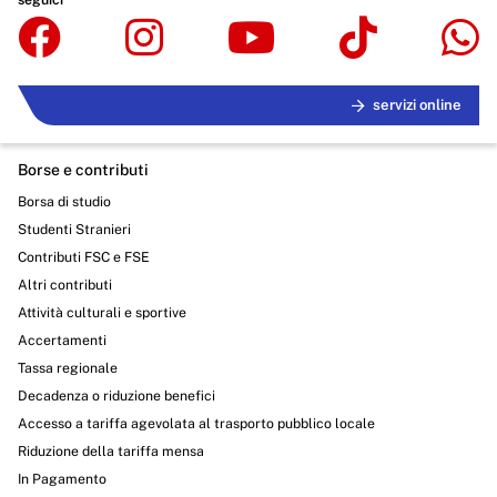
servizi online
Borse e contributi
Borsa di studio
Studenti Stranieri
Contributi FSC e FSE
Altri contributi
Attività culturali e sportive
Accertamenti
Tassa regionale
Decadenza o riduzione benefici
Accesso a tariffa agevolata al trasporto pubblico locale
Riduzione della tariffa mensa
In Pagamento