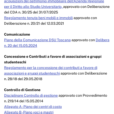
acquisizioni del patrimonio immobiliare dell’Azienda Regionale
per il Diritto allo Studio Universitario,
approvato con Deliberazione
del CDA n. 30/25 del 31/07/2025
Regolamento tenuta beni mobili e immobili
approvato con
Deliberazione n. 20/21 del 12.03.2021
Comunicazione
Piano della Comunicazione DSU Toscana
approvato con
Delibera
n. 20 del 15.05.2024
Concessione e Contributi a favore di associazioni e gruppi
studenteschi
Regolamento per la concessione dei contributi a favore di
associazioni e gruppi studenteschi
approvato con Deliberazione
n. 28/18 del 29.05.2018
Controllo di Gestione
Disciplinare Controllo di gestione
approvato con Provvedimento
n. 219/14 del 15.05.2014
Allegato A - Piano dei centri di costo
Allegato B - Piano voci e mastri