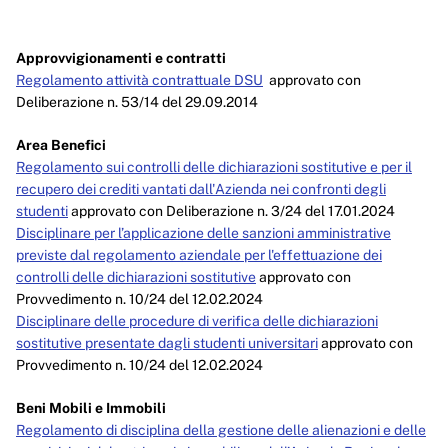
Approvvigionamenti e contratti
Regolamento attività contrattuale DSU
approvato con
Deliberazione n. 53/14 del 29.09.2014
Area Benefici
Regolamento sui controlli delle dichiarazioni sostitutive e per il
recupero dei crediti vantati dall'Azienda nei confronti degli
studenti
approvato con Deliberazione n. 3/24 del 17.01.2024
Disciplinare per l’applicazione delle sanzioni amministrative
previste dal regolamento aziendale per l'effettuazione dei
controlli delle dichiarazioni sostitutive
approvato con
Provvedimento n. 10/24 del 12.02.2024
Disciplinare delle procedure di verifica delle dichiarazioni
sostitutive presentate dagli studenti universitari
approvato con
Provvedimento n. 10/24 del 12.02.2024
Beni Mobili e Immobili
Regolamento di disciplina della gestione delle alienazioni e delle