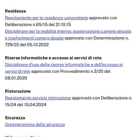
Residenze
Regolamento per le residenze universitarie
approvato con
Deliberazione n.65/15 del 21.10.15
Disciplinare per la mobilità interna: assegnazione camere singole
e trasferimenti camera doppia
approvato con Determinazione n.
729/22 del 05.12.2022
Risorse informatiche e accesso ai servizi di rete
Disciplinare d’uso delle risorse informatiche e dell’accesso ai
servizi di rete
approvato con Provvedimento n.3/20 del
08.01.2020
Ristorazione
Regolamento servizio ristorazione
approvato con Deliberazione n.
15/24 del 15.04.2024
Sicurezza
Organigramma della sicurezza