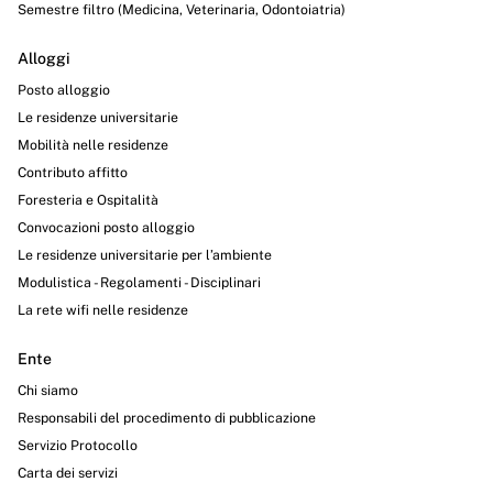
Semestre filtro (Medicina, Veterinaria, Odontoiatria)
Alloggi
Posto alloggio
Le residenze universitarie
Mobilità nelle residenze
Contributo affitto
Foresteria e Ospitalità
Convocazioni posto alloggio
Le residenze universitarie per l’ambiente
Modulistica - Regolamenti - Disciplinari
La rete wifi nelle residenze
Ente
Chi siamo
Responsabili del procedimento di pubblicazione
Servizio Protocollo
Carta dei servizi