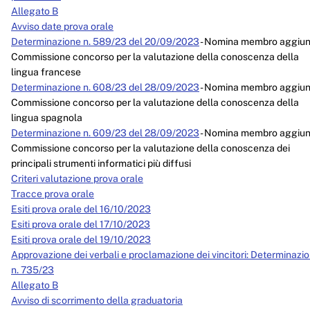
Allegato B
Avviso date prova orale
Determinazione n. 589/23 del 20/09/2023
- Nomina membro aggiun
Commissione concorso per la valutazione della conoscenza della
lingua francese
Determinazione n. 608/23 del 28/09/2023
- Nomina membro aggiun
Commissione concorso per la valutazione della conoscenza della
lingua spagnola
Determinazione n. 609/23 del 28/09/2023
- Nomina membro aggiun
Commissione concorso per la valutazione della conoscenza dei
principali strumenti informatici più diffusi
Criteri valutazione prova orale
Tracce prova orale
Esiti prova orale del 16/10/2023
Esiti prova orale del 17/10/2023
Esiti prova orale del 19/10/2023
Approvazione dei verbali e proclamazione dei vincitori: Determinazi
n. 735/23
Allegato B
Avviso di scorrimento della graduatoria