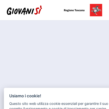
Usiamo i cookie!
Questo sito web utilizza cookie essenziali per garantire il suo
corretto funzionamento e cookie di tracciamento per capire