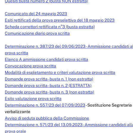
Quesiti busta numero 2 (busta NON estratta)
Comunicato del 24 maggio 2023
Esiti rettificati della prova preselettiva del 18 maggio 2023
Scheda correttori rettificata n°3 (busta estratta)
Comunicazione diario prova scritta
Determinazione n. 387/23 del 09/06/2023 - Ammissione candidati a
prova scritta
Elenco A ammissione candidati prova scritta
Convocazione prova scritta
Modalità di espletamento e criteri valutazione prova scritta
Domande prova scritta - busta n. 1 (non estratta)
Domande prova scritta - busta n. 2 (ESTRATTA)
Domande prova scritta - busta n. 3 (non estratta)
Esito valutazione prova scritta
Determinazione n. 557/23 del 07/09/2023
- Sostituzione Segretaria
verbalizzante
Avviso di seduta pubblica della Commissione
Determinazione n. 571/23 del 13.09.2023 - Ammissione candidati all
prova orale