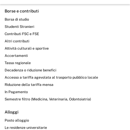
Borse e contributi
Borsa di studio
Studenti Stranieri
Contributi FSC e FSE
Altri contributi
Attività culturali e sportive
Accertamenti
Tassa regionale
Decadenza o riduzione benefici
Accesso a tariffa agevolata al trasporto pubblico locale
Riduzione della tariffa mensa
In Pagamento
Semestre filtro (Medicina, Veterinaria, Odontoiatria)
Alloggi
Posto alloggio
Le residenze universitarie