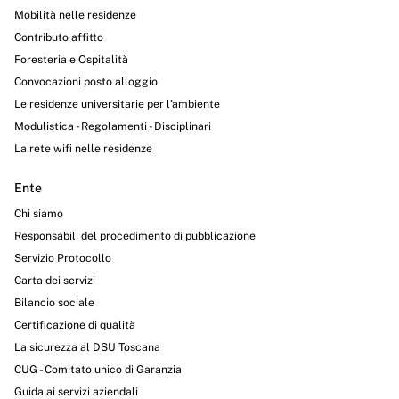
Mobilità nelle residenze
Contributo affitto
Foresteria e Ospitalità
Convocazioni posto alloggio
Le residenze universitarie per l’ambiente
Modulistica - Regolamenti - Disciplinari
La rete wifi nelle residenze
Ente
Chi siamo
Responsabili del procedimento di pubblicazione
Servizio Protocollo
Carta dei servizi
Bilancio sociale
Certificazione di qualità
La sicurezza al DSU Toscana
CUG - Comitato unico di Garanzia
Guida ai servizi aziendali