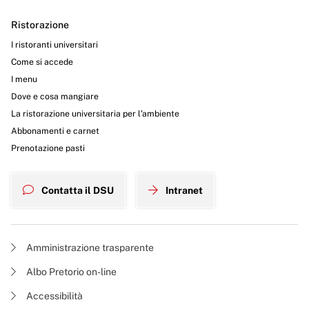
Ristorazione
I ristoranti universitari
Come si accede
I menu
Dove e cosa mangiare
La ristorazione universitaria per l’ambiente
Abbonamenti e carnet
Prenotazione pasti
Contatta il DSU
Intranet
Amministrazione trasparente
Albo Pretorio on-line
Accessibilità