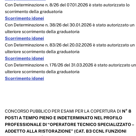
Con Determinazione n. 8/26 del 07.01.2026 è stato autorizzato lo
scorrimento della graduatoria
Scorrimento idonei
Con Determinazione n. 38/26 del 30.01.2026 è stato autorizzato un
ulteriore scorrimento della graduatoria
Scorrimento idonei
Con Determinazione n. 83/26 del 20.02.2026 è stato autorizzato un
ulteriore scorrimento della graduatoria
Scorrimento idonei
Con Determinazione n. 176/26 del 31.03.2026 è stato autorizzato un
ulteriore scorrimento della graduatoria
Scorrimento idonei
CONCORSO PUBBLICO PER ESAMI PER LA COPERTURA DI
N° 8
POSTI A TEMPO PIENO E INDETERMINATO NEL PROFILO
PROFESSIONALE DI “OPERATORE TECNICO SPECIALIZZATO –
ADDETTO ALLA RISTORAZIONE” (CAT. B3 CCNL FUNZIONI